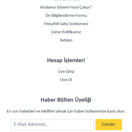
Kiralama Sistemi Nasıl Çalışır?
Ön Bilgilendirme Formu
Mesafeli Satış Sözleşmesi
Çerez Politikamız
İletişim
Hesap İşlemleri
Üye Girişi
Üye Ol
Haber Bülten Üyeliği
En son haberleri ve teklifleri almak için haber bültenimize kayıt olun.
E-Mail Adresiniz
Gönder