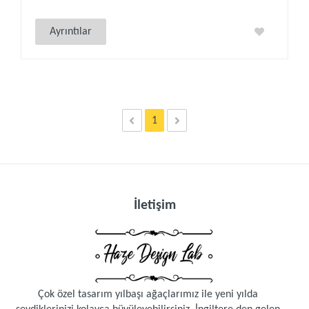
Ayrıntılar
1
İletişim
Çok özel tasarım yılbaşı ağaçlarımız ile yeni yılda