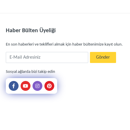
Haber Bülten Üyeliği
En son haberleri ve teklifleri almak için haber bültenimize kayıt olun.
E-Mail Adresiniz
Gönder
Sosyal ağlarda bizi takip edin