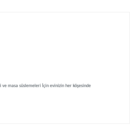
ve masa süslemeleri İçin evinizin her köşesinde