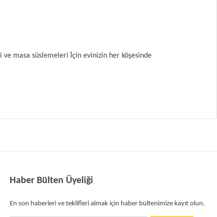
ve masa süslemeleri İçin evinizin her köşesinde
Haber Bülten Üyeliği
En son haberleri ve teklifleri almak için haber bültenimize kayıt olun.