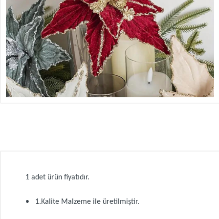
1 adet ürün fiyatıdır.
• 1.Kalite Malzeme ile üretilmiştir.