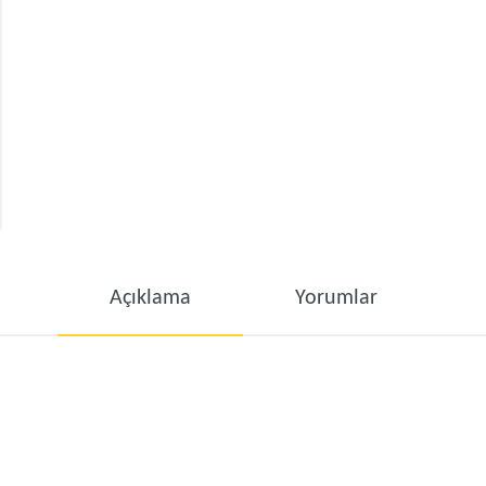
Açıklama
Yorumlar