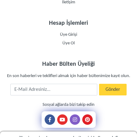
İletişim
Hesap İşlemleri
Üye Girişi
Üye Ol
Haber Bülten Üyeliği
En son haberleri ve teklifleri almak için haber bültenimize kayıt olun.
E-Mail Adresiniz
Gönder
Sosyal ağlarda bizi takip edin