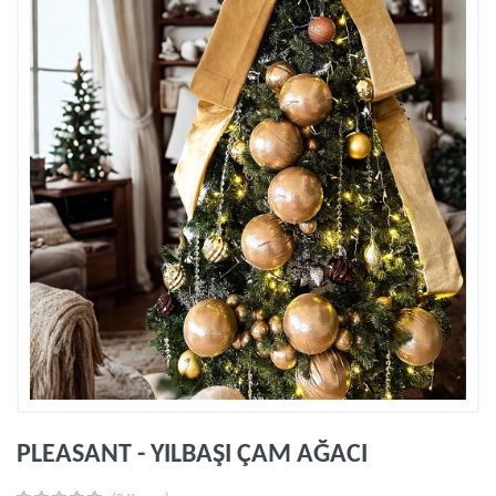
PLEASANT - YILBAŞI ÇAM AĞACI