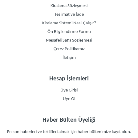
Kiralama Sözleşmesi
Teslimat ve İade
Kiralama Sistemi Nasıl Çalışır?
Ön Bilgilendirme Formu
Mesafeli Satış Sözleşmesi
Çerez Politikamız
İletişim
Hesap İşlemleri
Üye Girişi
Üye Ol
Haber Bülten Üyeliği
En son haberleri ve teklifleri almak için haber bültenimize kayıt olun.