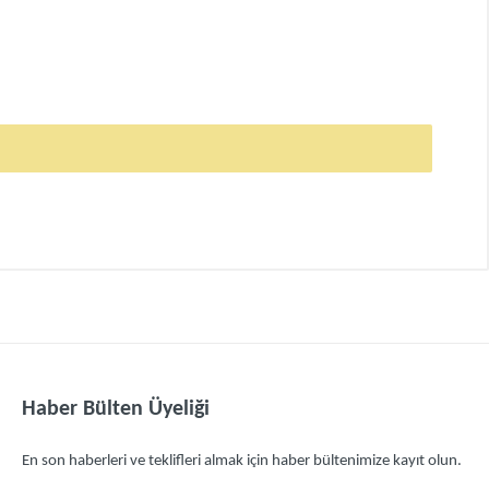
Haber Bülten Üyeliği
En son haberleri ve teklifleri almak için haber bültenimize kayıt olun.