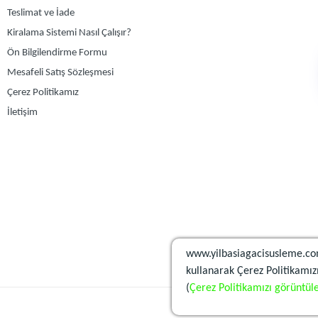
Teslimat ve İade
Kiralama Sistemi Nasıl Çalışır?
Ön Bilgilendirme Formu
Mesafeli Satış Sözleşmesi
Çerez Politikamız
İletişim
www.yilbasiagacisusleme.co
kullanarak Çerez Politikamızı
(
Çerez Politikamızı görüntüle