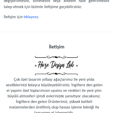
değiştirilmesini, silinmesini veya anonim hale getirilmesini
talep etmek için bizimle iletişime geçebilirsiniz:
İletişim için
tıklayınız.
İletişim
Çok özel tasarım yılbaşı ağaçlarımız ile yeni yılda
sevdiklerinizi kolayca büyüleyebilirsiniz. İngiltere den gelen
el yapımı özel toplarımızın uyumu ve renkleri ile yeni yılın
büyülü atmosferi şimdi evlerinizde yansıtıyor olacaksınız.
İngiltere den gelen Ürünlerimiz, yüksek kaliteli
malzemelerden üretilmiş olup hassas işleme tekniği ile