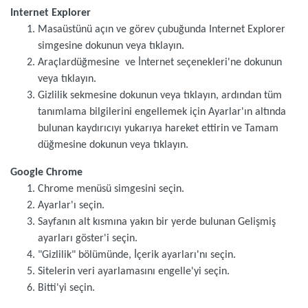
Internet Explorer
Masaüstünü açın ve görev çubuğunda Internet Explorer
simgesine dokunun veya tıklayın.
Araçlardüğmesine ve İnternet seçenekleri'ne dokunun
veya tıklayın.
Gizlilik sekmesine dokunun veya tıklayın, ardından tüm
tanımlama bilgilerini engellemek için Ayarlar'ın altında
bulunan kaydırıcıyı yukarıya hareket ettirin ve Tamam
düğmesine dokunun veya tıklayın.
Google Chrome
Chrome menüsü simgesini seçin.
Ayarlar'ı seçin.
Sayfanın alt kısmına yakın bir yerde bulunan Gelişmiş
ayarları göster'i seçin.
"Gizlilik" bölümünde, İçerik ayarları'nı seçin.
Sitelerin veri ayarlamasını engelle'yi seçin.
Bitti'yi seçin.