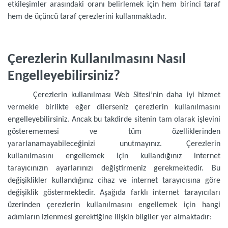
etkileşimler arasındaki oranı belirlemek için hem birinci taraf
hem de üçüncü taraf çerezlerini kullanmaktadır.
Çerezlerin Kullanılmasını Nasıl
Engelleyebilirsiniz?
Çerezlerin kullanılması Web Sitesi’nin daha iyi hizmet
vermekle birlikte eğer dilerseniz çerezlerin kullanılmasını
engelleyebilirsiniz. Ancak bu takdirde sitenin tam olarak işlevini
gösterememesi ve tüm özelliklerinden
yararlanamayabileceğinizi unutmayınız. Çerezlerin
kullanılmasını engellemek için kullandığınız internet
tarayıcınızın ayarlarınızı değiştirmeniz gerekmektedir. Bu
değişiklikler kullandığınız cihaz ve internet tarayıcısına göre
değişiklik göstermektedir. Aşağıda farklı internet tarayıcıları
üzerinden çerezlerin kullanılmasını engellemek için hangi
adımların izlenmesi gerektiğine ilişkin bilgiler yer almaktadır: