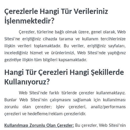
Çerezlerle Hangi Tür Verileriniz
İşlenmektedir?
Çerezler, türlerine bağlı olmak üzere, genel olarak, Web
Sitesi’ne eriştiğiniz cihazda tarama ve kullanım tercihlerinize
ilişkin verileri toplamaktadır. Bu veriler, eriştiğiniz sayfaları,
incelediğiniz hizmet ve ürünlerimizi, Web Sitesi’nde yaptığınız
gezintiye ilişkin tüm bilgileri kapsamaktadır.
Hangi Tür Çerezleri Hangi Şekillerde
Kullanıyoruz?
Web Sitesi’nde farklı türlerde çerezler kullanmaktayız.
Bunlar Web Sitesi’nin çalışmasını sağlamak için kullanılması
zorunlu olan çerezler; işlev çerezleri, analiz/performans
çerezleri ve hedefleme/reklam çerezleridir.
Kullanılması Zorunlu Olan Çerezler:
Bu çerezler, Web Sitesi’nin