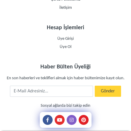
İletişim
Hesap İşlemleri
Üye Girişi
Üye Ol
Haber Bülten Üyeliği
En son haberleri ve teklifleri almak için haber bültenimize kayıt olun.
E-Mail Adresiniz
Gönder
Sosyal ağlarda bizi takip edin