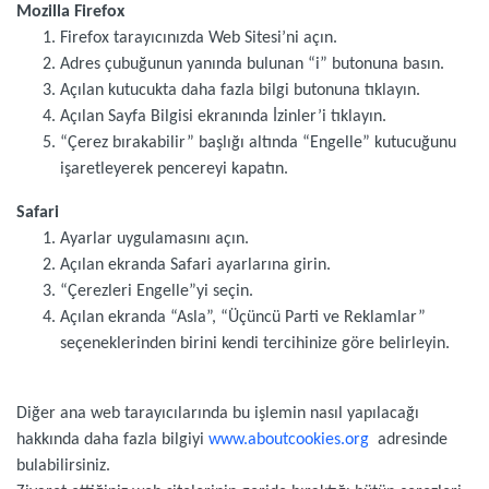
Mozilla Firefox
Firefox tarayıcınızda Web Sitesi’ni açın.
Adres çubuğunun yanında bulunan “i” butonuna basın.
Açılan kutucukta daha fazla bilgi butonuna tıklayın.
Açılan Sayfa Bilgisi ekranında İzinler’i tıklayın.
“Çerez bırakabilir” başlığı altında “Engelle” kutucuğunu
işaretleyerek pencereyi kapatın.
Safari
Ayarlar uygulamasını açın.
Açılan ekranda Safari ayarlarına girin.
“Çerezleri Engelle”yi seçin.
Açılan ekranda “Asla”, “Üçüncü Parti ve Reklamlar”
seçeneklerinden birini kendi tercihinize göre belirleyin.
Diğer ana web tarayıcılarında bu işlemin nasıl yapılacağı
hakkında daha fazla bilgiyi
www.aboutcookies.org
adresinde
bulabilirsiniz.